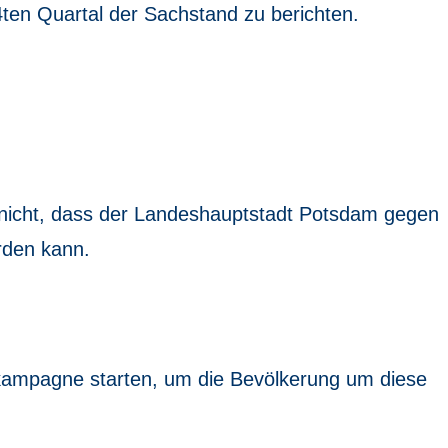
ten Quartal der Sachstand zu berichten.
nicht, dass der Landeshauptstadt Potsdam gegen
rden kann.
ampagne starten, um die Bevölkerung um diese
.