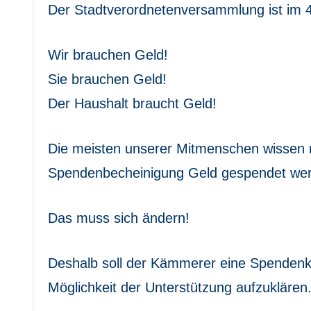
Der Stadtverordnetenversammlung ist im 4
Wir brauchen Geld!
Sie brauchen Geld!
Der Haushalt braucht Geld!
Die meisten unserer Mitmenschen wissen 
Spendenbecheinigung Geld gespendet we
Das muss sich ändern!
Deshalb soll der Kämmerer eine Spendenk
Möglichkeit der Unterstützung aufzuklären