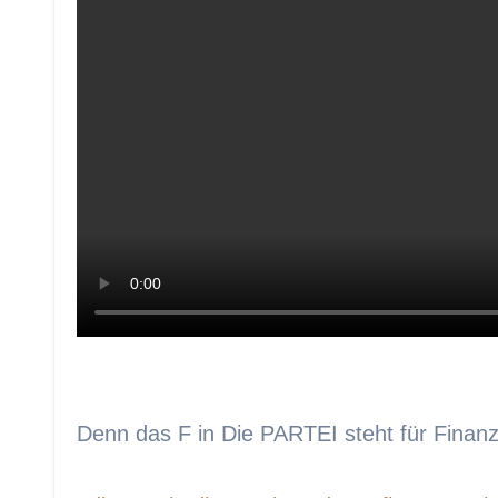
Denn das F in Die PARTEI steht für Finanzpo