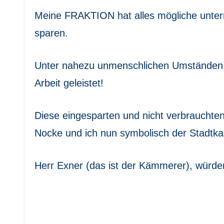
Meine FRAKTION hat alles mögliche unter
sparen.
Unter nahezu unmenschlichen Umständen h
Arbeit geleistet!
Diese eingesparten und nicht verbrauchte
Nocke und ich nun symbolisch der Stadtka
Herr Exner (das ist der Kämmerer), würde