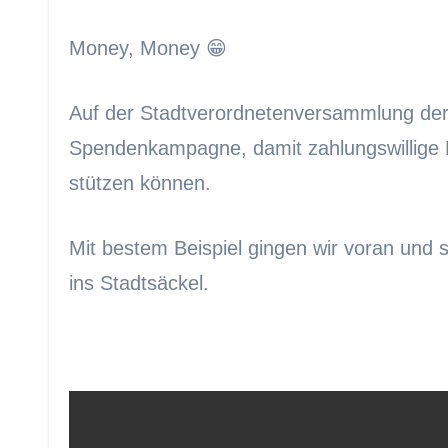
Money, Money 😁
Auf der Stadtverordnetenversammlung der
Spendenkampagne, damit zahlungswillige 
stützen können.
Mit bestem Beispiel gingen wir voran und
ins Stadtsäckel.