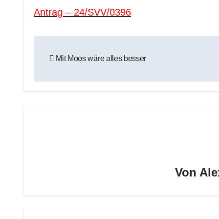
Antrag – 24/SVV/0396
Beitragsnavigation
Mit Moos wäre alles besser
Von
Ale