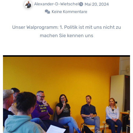
Alexander-D-Wietschel
Mai 20, 2024
Keine Kommentare
Unser Walprogramm: 1. Politik ist mit uns nicht zu
machen Sie kennen uns