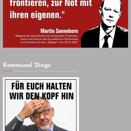
Kommunal Dings