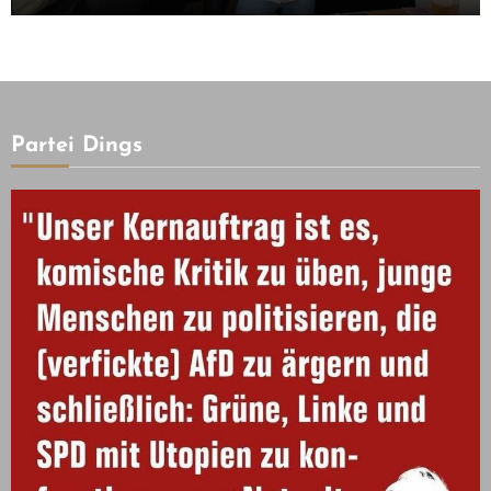
Partei Dings