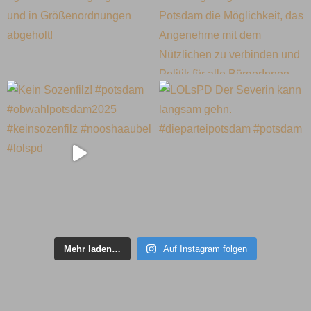
Mehr laden…
Auf Instagram folgen