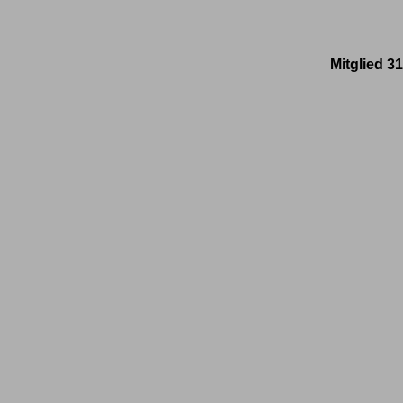
Mitglied 3