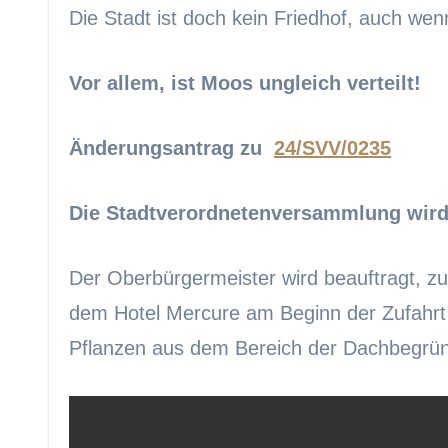
Die Stadt ist doch kein Friedhof, auch wenn
Vor allem, ist Moos ungleich verteilt!
Änderungsantrag zu
24/SVV/0235
Die Stadtverordnetenversammlung wird 
Der Oberbürgermeister wird beauftragt, 
dem Hotel Mercure am Beginn der Zufahrt 
Pflanzen aus dem Bereich der Dachbegrü