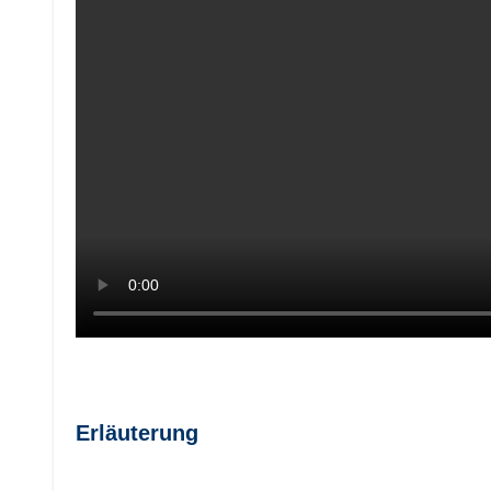
Erläuterung