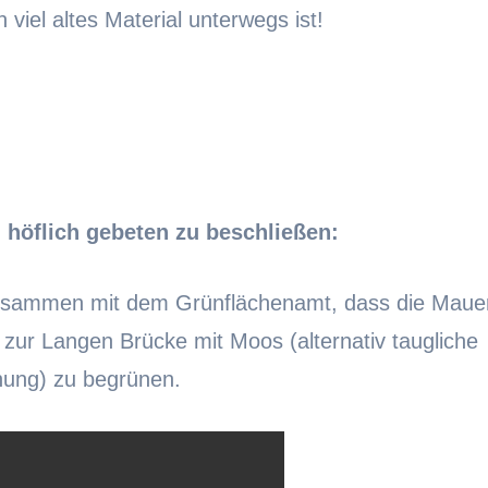
 viel altes Material unterwegs ist!
höflich gebeten zu beschließen:
zusammen mit dem Grünflächenamt, dass die Maue
zur Langen Brücke mit Moos (alternativ taugliche
nung) zu begrünen.