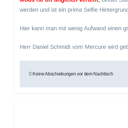
werden und ist ein prima Selfie Hintergrun
Hier kann man mit wenig Aufwand einen gro
Herr Daniel Schmidt vom Mercure wird ge
Beitragsnavigation
Keine Abschiebungen vor dem Nachtisch