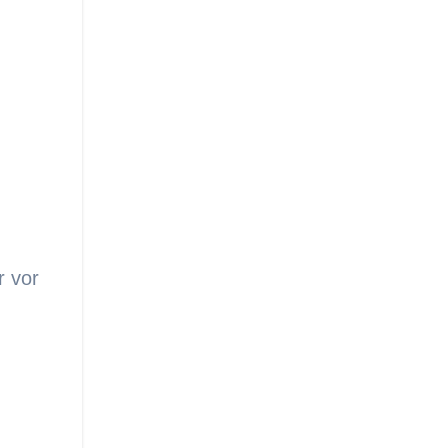
r vor