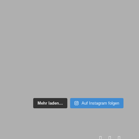
Mehr laden…
Auf Instagram folgen