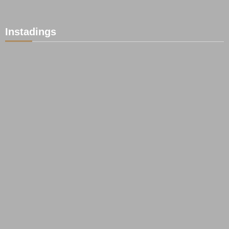
Instadings