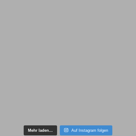
Mehr laden…
Auf Instagram folgen