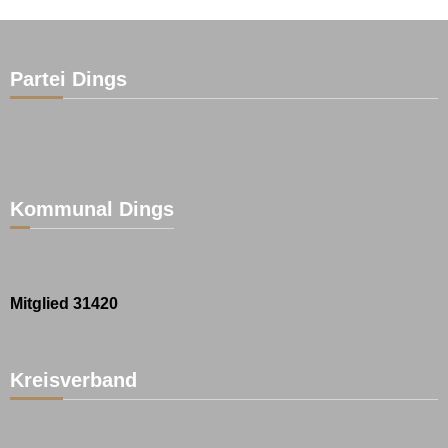
Partei Dings
Kommunal Dings
Mitglied 31420
Kreisverband