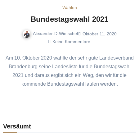
Wahlen
Bundestagswahl 2021
Alexander-D-Wietschel
Oktober 11, 2020
Keine Kommentare
Am 10. Oktober 2020 wählte der sehr gute Landesverband
Brandenburg seine Landesliste für die Bundestagswahl
2021 und daraus ergibt sich ein Weg, den wir für die
kommende Bundestagswahl laufen werden.
Versäumt