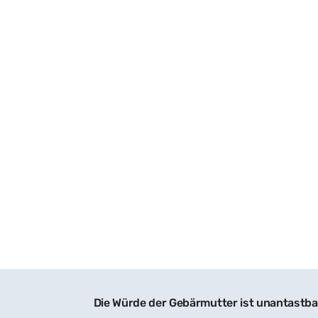
Die Würde der Gebärmutter ist unantastba