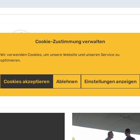
Cookie-Zustimmung verwalten
Wir verwenden Cookies, um unsere Website und unseren Service zu
optimieren.
xander-D-Wietschel
Cookies akzeptieren
Ablehnen
Einstellungen anzeigen