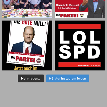
Mehr laden…
Auf Instagram folgen