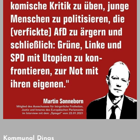
Kommunal Dings