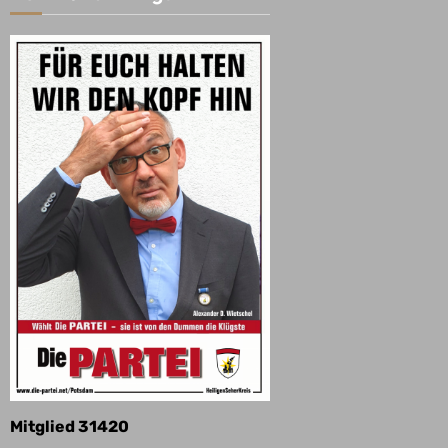
Mitglied 31420