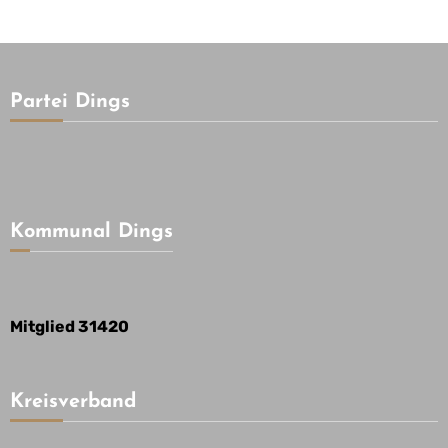
Partei Dings
Kommunal Dings
Mitglied 31420
Kreisverband