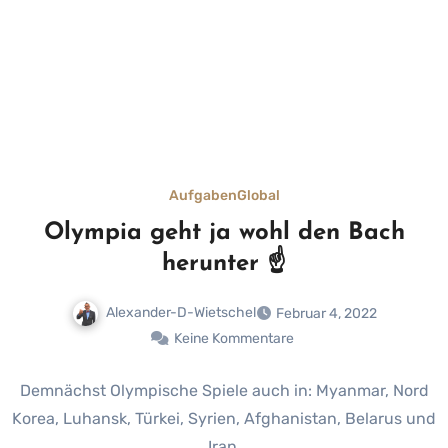
Aufgaben
Global
Olympia geht ja wohl den Bach
herunter ☝
Alexander-D-Wietschel
Februar 4, 2022
Keine Kommentare
Demnächst Olympische Spiele auch in: Myanmar, Nord
Korea, Luhansk, Türkei, Syrien, Afghanistan, Belarus und
Iran.