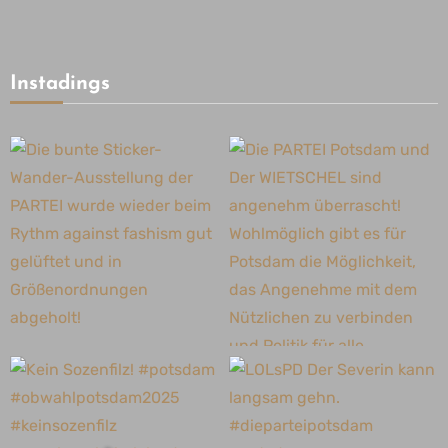
Instadings