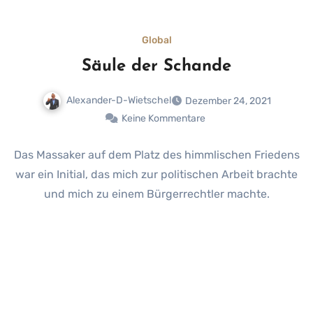
Global
Säule der Schande
Alexander-D-Wietschel
Dezember 24, 2021
Keine Kommentare
Das Massaker auf dem Platz des himmlischen Friedens
war ein Initial, das mich zur politischen Arbeit brachte
und mich zu einem Bürgerrechtler machte.