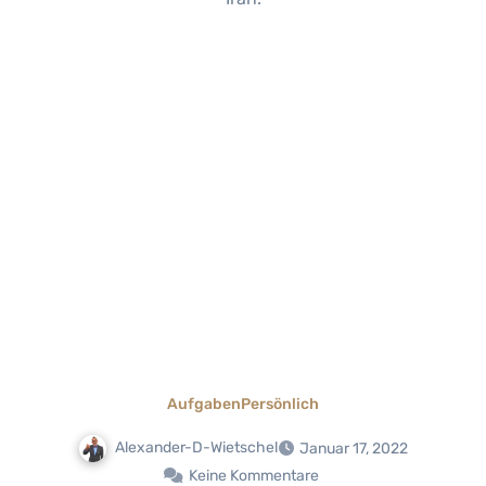
Aufgaben
Persönlich
Alexander-D-Wietschel
Januar 17, 2022
Keine Kommentare