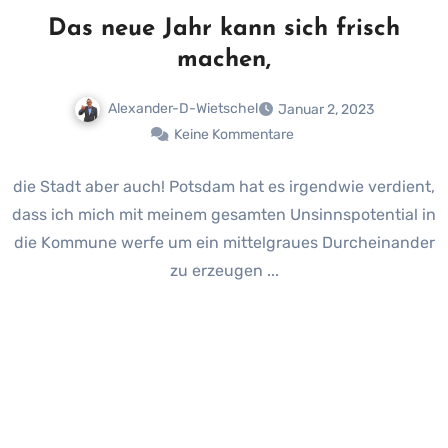
Das neue Jahr kann sich frisch
machen,
Alexander-D-Wietschel
Januar 2, 2023
Keine Kommentare
die Stadt aber auch! Potsdam hat es irgendwie verdient,
dass ich mich mit meinem gesamten Unsinnspotential in
die Kommune werfe um ein mittelgraues Durcheinander
zu erzeugen ...