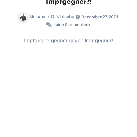
Impfgegner?!
Alexander-D-Wietschel
Dezember 27, 2021
Keine Kommentare
Impfgegnergegner gegen Impfgegner!