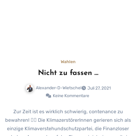
Wahlen
Nicht zu fassen …
Alexander-D-Wietschel
Juli 27, 2021
Keine Kommentare
Zur Zeit ist es wirklich schwierig, contenance zu
bewahren! 🤷‍♂️ Die KlimazerstörerInnen gerieren sich als
einzige Klimaverstehundschutzpartei, die Finanzloser