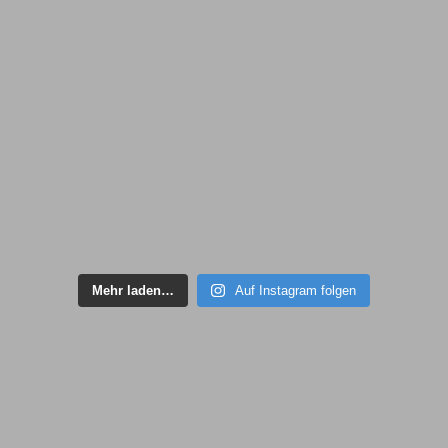
Mehr laden…
Auf Instagram folgen