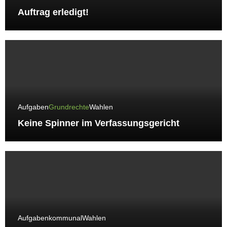
Auftrag erledigt!
Aufgaben
Grundrechte
Wahlen
Keine Spinner im Verfassungsgericht
Aufgaben
kommunal
Wahlen