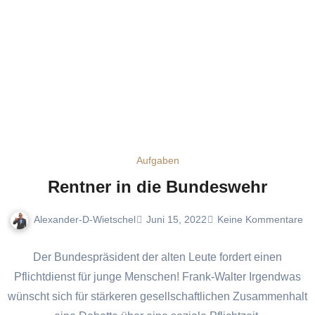
Aufgaben
Rentner in die Bundeswehr
Alexander-D-Wietschel
Juni 15, 2022
Keine Kommentare
Der Bundespräsident der alten Leute fordert einen
Pflichtdienst für junge Menschen! Frank-Walter Irgendwas
wünscht sich für stärkeren gesellschaftlichen Zusammenhalt