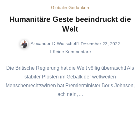
Global
in Gedanken
Humanitäre Geste beeindruckt die
Welt
Alexander-D-Wietschel
Dezember 23, 2022
Keine Kommentare
Die Britische Regierung hat die Welt völlig überrascht! Als
stabiler Pfosten im Gebälk der weltweiten
Menschenrechtswirren hat Premierminister Boris Johnson,
ach nein, ...