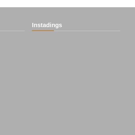
Instadings