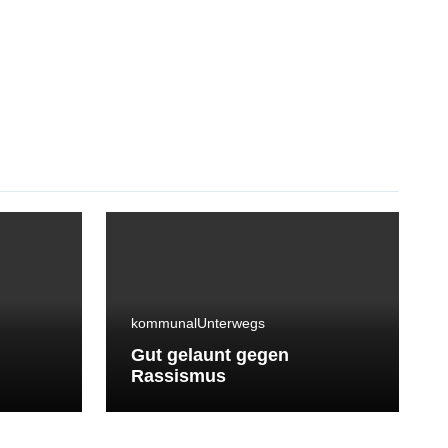
kommunal
Unterwegs
Gut gelaunt gegen
Rassismus