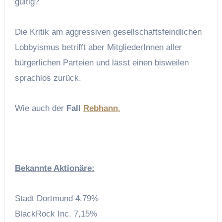
gültig?
Die Kritik am aggressiven gesellschaftsfeindlichen
Lobbyismus betrifft aber MitgliederInnen aller
bürgerlichen Parteien und lässt einen bisweilen
sprachlos zurück.
Wie auch der
Fall
Rebhann
.
Bekannte Aktionäre:
Stadt Dortmund 4,79%
BlackRock Inc. 7,15%