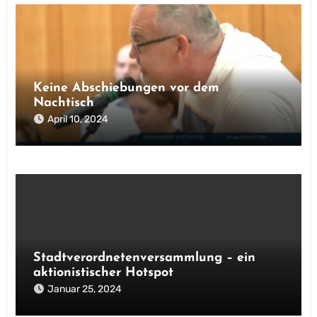
Keine Abschiebungen vor dem
Nachtisch
April 10, 2024
Stadtverordnetenversammlung – ein
aktionistischer Hotspot
Januar 25, 2024