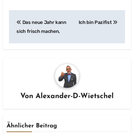
Beitragsnavigation
Das neue Jahr kann
Ich bin Pazifist
sich frisch machen,
Von
Alexander-D-Wietschel
Ähnlicher Beitrag