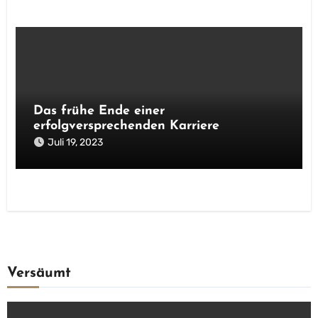
Das frühe Ende einer
erfolgversprechenden Karriere
Juli 19, 2023
Versäumt