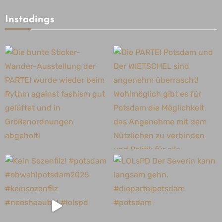
Instadings